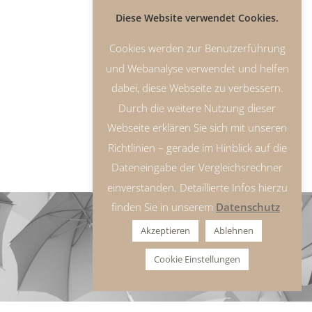
Diese Website verwendet Cookies.
Cookies werden zur Benutzerführung
und Webanalyse verwendet und helfen
dabei, diese Webseite zu verbessern.
Durch die weitere Nutzung dieser
Webseite erklären Sie sich mit unseren
Richtlinien – gerade im Hinblick auf die
Dateneingabe der Vergleichsrechner
einverstanden. Detaillierte Infos hierzu
finden Sie in unserem
Datenschutz
.
Akzeptieren
Ablehnen
Cookie Einstellungen