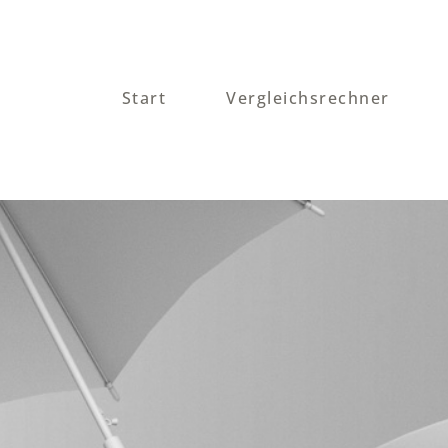
Start
Vergleichsrechner