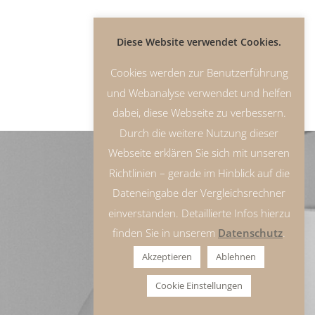
Diese Website verwendet Cookies.
Cookies werden zur Benutzerführung
und Webanalyse verwendet und helfen
dabei, diese Webseite zu verbessern.
Durch die weitere Nutzung dieser
Webseite erklären Sie sich mit unseren
Richtlinien – gerade im Hinblick auf die
Dateneingabe der Vergleichsrechner
einverstanden. Detaillierte Infos hierzu
finden Sie in unserem
Datenschutz
.
Akzeptieren
Ablehnen
Cookie Einstellungen