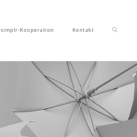
simplr-Kooperation
Kontakt